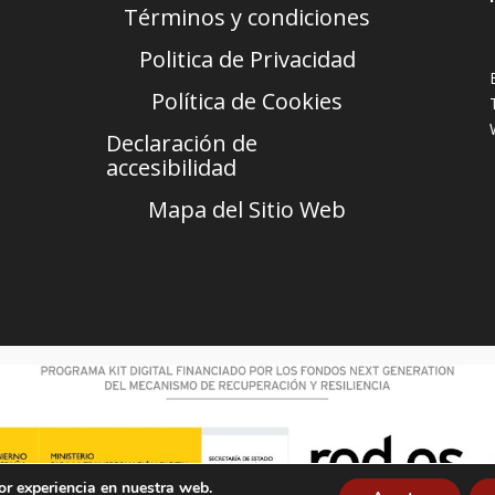
Términos y condiciones
Politica de Privacidad
Política de Cookies
Declaración de
accesibilidad
Mapa del Sitio Web
or experiencia en nuestra web.