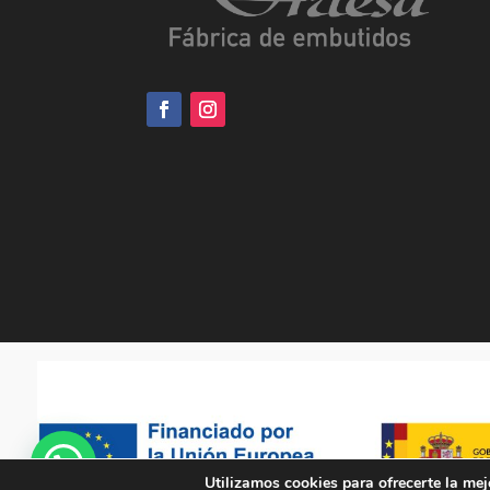
Utilizamos cookies para ofrecerte la mej